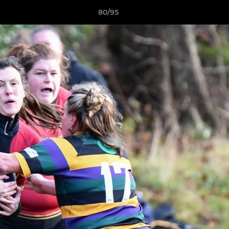
80/95